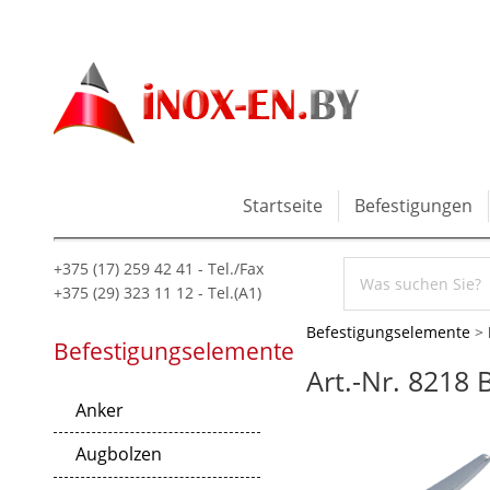
Startseite
Befestigungen
+375 (17) 259 42 41 - Tel./Fax
+375 (29) 323 11 12 - Tel.(A1)
Befestigungselemente
>
Befestigungselemente
Art.-Nr. 8218 
Anker
Augbolzen