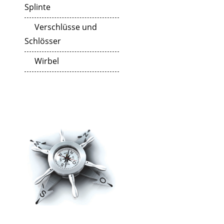
Splinte
Verschlüsse und
Schlösser
Wirbel