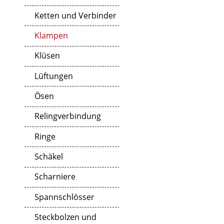
Ketten und Verbinder
Klampen
Klüsen
Lüftungen
Ösen
Relingverbindung
Ringe
Schäkel
Scharniere
Spannschlösser
Steckbolzen und