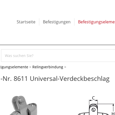
Startseite
Befestigungen
Befestigungseleme
tigungselemente
>
Relingverbindung
>
.-Nr. 8611 Universal-Verdeckbeschlag