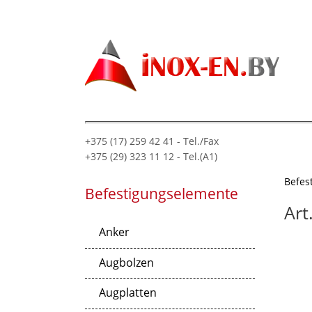
+375 (17) 259 42 41 - Tel./Fax
+375 (29) 323 11 12 - Tel.(A1)
Befes
Befestigungselemente
Art
Anker
Augbolzen
Augplatten