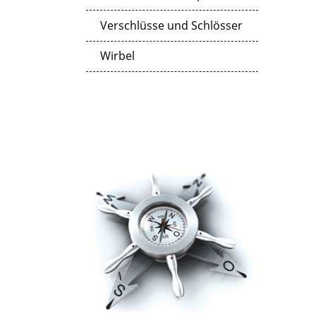
Verschlüsse und Schlösser
Wirbel