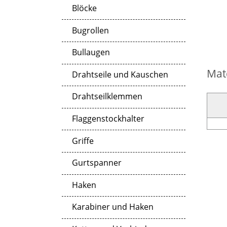
Blöcke
Bugrollen
Bullaugen
Mat
Drahtseile und Kauschen
Drahtseilklemmen
Flaggenstockhalter
Griffe
Gurtspanner
Haken
Karabiner und Haken