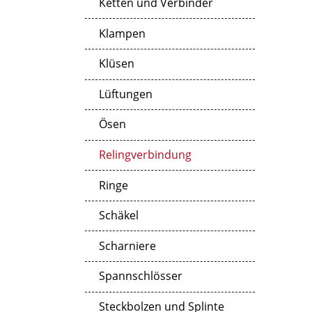
Ketten und Verbinder
Klampen
Klüsen
Lüftungen
Ösen
Relingverbindung
Ringe
Schäkel
Scharniere
Spannschlösser
Steckbolzen und Splinte