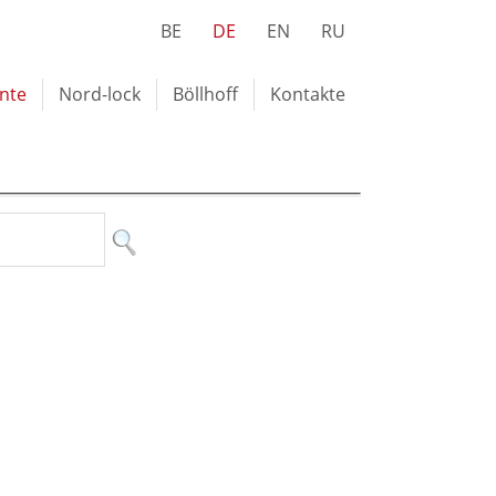
BE
DE
EN
RU
nte
Nord-lock
Böllhoff
Kontakte