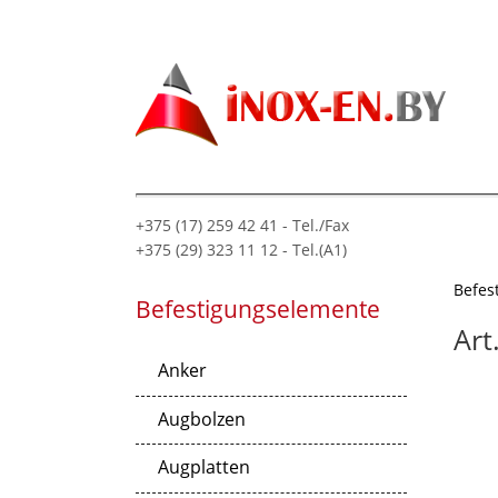
+375 (17) 259 42 41 - Tel./Fax
+375 (29) 323 11 12 - Tel.(A1)
Befes
Befestigungselemente
Art
Anker
Augbolzen
Augplatten