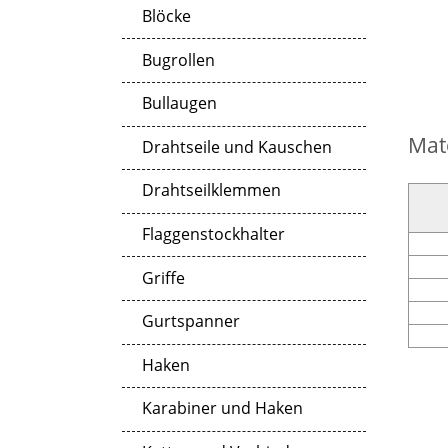
Blöcke
Bugrollen
Bullaugen
Mat
Drahtseile und Kauschen
Drahtseilklemmen
Flaggenstockhalter
Griffe
Gurtspanner
Haken
Karabiner und Haken