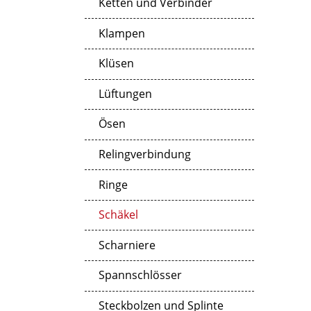
Ketten und Verbinder
Klampen
Klüsen
Lüftungen
Ösen
Relingverbindung
Ringe
Schäkel
Scharniere
Spannschlösser
Steckbolzen und Splinte