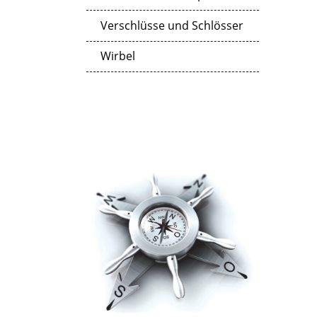
Verschlüsse und Schlösser
Wirbel