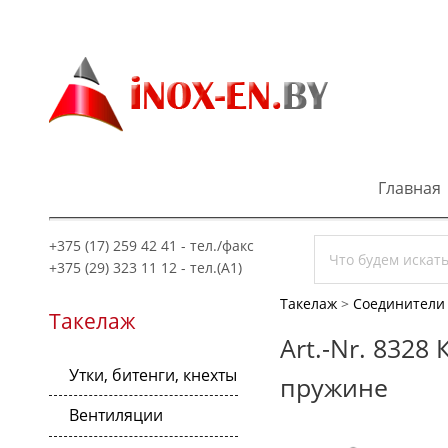
Главная
+375 (17) 259 42 41 - тел./факс
+375 (29) 323 11 12 - тел.(A1)
Такелаж
>
Соединители 
Такелаж
Art.-Nr. 832
Утки, битенги, кнехты
пружине
Вентиляции