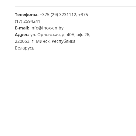
Телефоны:
+375 (29) 3231112, +375
(17) 2594241
E-mail:
info@inox-en.by
Адрес:
ул. Орловская, д. 40А, оф. 26,
220053, г. Минск, Республика
Беларусь