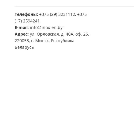
Телефоны:
+375 (29) 3231112, +375
(17) 2594241
E-mail:
info@inox-en.by
Адрес:
ул. Орловская, д. 40А, оф. 26,
220053, г. Минск, Республика
Беларусь