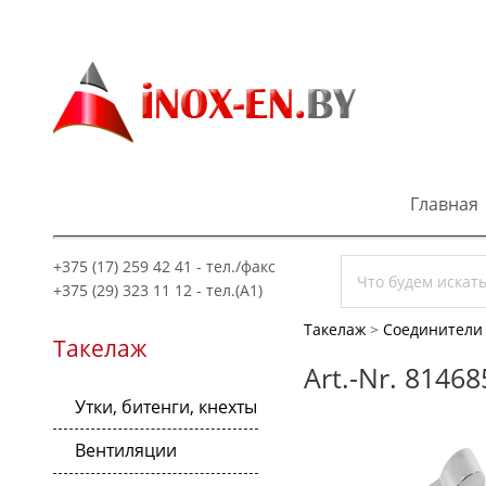
Главная
+375 (17) 259 42 41 - тел./факс
+375 (29) 323 11 12 - тел.(A1)
Такелаж
>
Соединители 
Такелаж
Art.-Nr. 8146
Утки, битенги, кнехты
Вентиляции