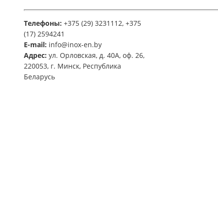
Телефоны:
+375 (29) 3231112, +375
(17) 2594241
E-mail:
info@inox-en.by
Адрес:
ул. Орловская, д. 40А, оф. 26,
220053, г. Минск, Республика
Беларусь