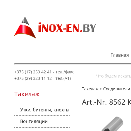
Главная
+375 (17) 259 42 41 - тел./факс
+375 (29) 323 11 12 - тел.(A1)
Такелаж
>
Соединители 
Такелаж
Art.-Nr. 8562
Утки, битенги, кнехты
Вентиляции