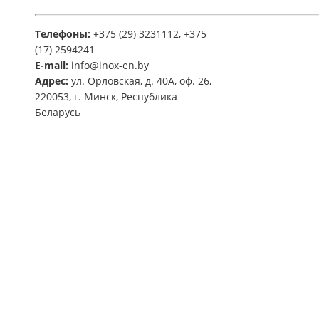
Телефоны:
+375 (29) 3231112, +375
(17) 2594241
E-mail:
info@inox-en.by
Адрес:
ул. Орловская, д. 40А, оф. 26,
220053, г. Минск, Республика
Беларусь